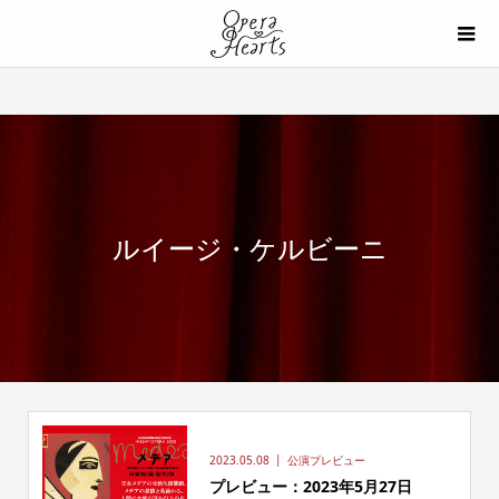
ルイージ・ケルビーニ
2023.05.08
公演プレビュー
プレビュー：2023年5月27日