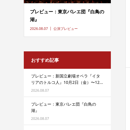
プレビュー：東京バレエ団『白鳥の
湖』
2026.08.07
公演プレビュー
おすすめ記事
プレビュー：新国立劇場オペラ『イタ
リアのトルコ人』10月2日（金）〜12...
2026.08.07
プレビュー：東京バレエ団『白鳥の
湖』
2026.08.07