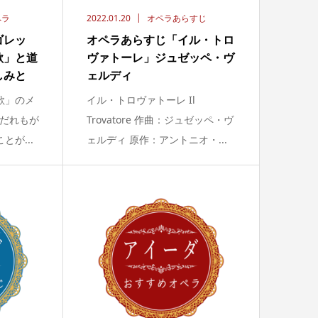
ペラ
2022.01.20
オペラあらすじ
ゴレッ
オペラあらすじ「イル・トロ
歌」と道
ヴァトーレ」ジュゼッペ・ヴ
しみと
ェルディ
歌」のメ
イル・トロヴァトーレ Il
だれもが
Trovatore 作曲：ジュゼッペ・ヴ
が...
ェルディ 原作：アントニオ・...