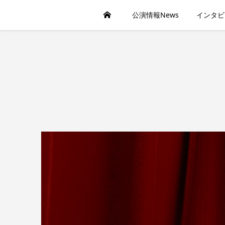
公演情報News
インタビ