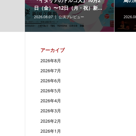
10月2
鳥の湖』
県
）新...
ズ
ー
2026.08.07
公演プレビュー
20
アーカイブ
2026年8月
2026年7月
2026年6月
2026年5月
2026年4月
2026年3月
2026年2月
2026年1月