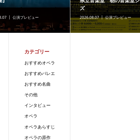
立音楽堂 朝の音楽堂シリー
26.08.07
公演プレビュー
2026.08.07
公演一覧
カテゴリー
おすすめオペラ
おすすめバレエ
おすすめ名曲
その他
インタビュー
オペラ
オペラあらすじ
オペラの原作