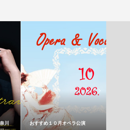

公演
おすすめ9月演奏会
プ