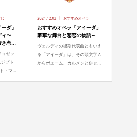
すじ
2021.12.02
おすすめオペラ
イーダ」
おすすめオペラ「アイーダ」
ディ〜
豪華な舞台と悲恋の物語～
恋...
ヴェルディの後期代表曲ともいえ
ジョゼッ
る「アイーダ」は、その頭文字Ａ
エジプト
からボエーム、カルメンと併せ...
・マ...