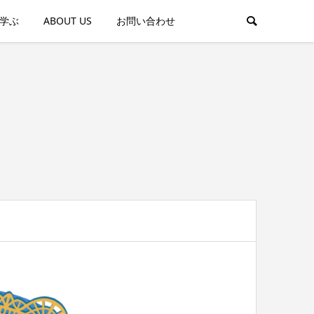
学ぶ
ABOUT US
お問い合わせ