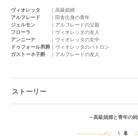
ヴィオレッタ
｜高級娼婦
アルフレード
｜田舎出身の青年
ジェルモン
｜アルフレードの父親
フローラ
｜ヴィオレッタの友人
アンニーナ
｜ヴィオレッタの女中
ドゥフォール男爵
｜ヴィオレッタのパトロン
ガストーネ子爵
｜アルフレードの友人
ストーリー
～高級娼婦と青年の純