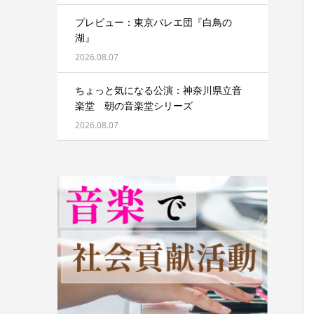
プレビュー：東京バレエ団『白鳥の
湖』
2026.08.07
ちょっと気になる公演：神奈川県立音
楽堂 朝の音楽堂シリーズ
2026.08.07