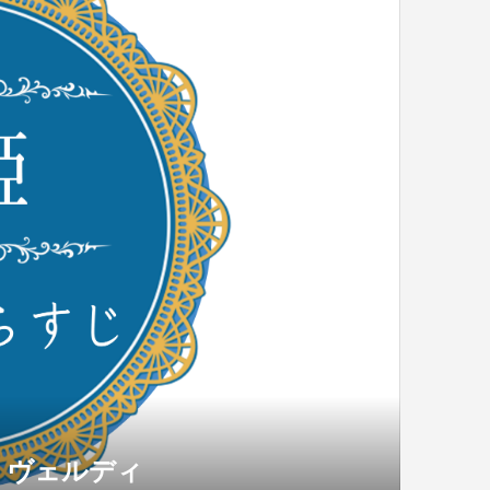
・ヴェルディ