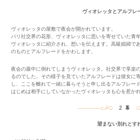
ヴィオレッタとアルフレ
ヴィオレッタの屋敷で夜会が開かれています。
パリ社交界の花形、ヴィオレッタに思いを寄せていた青
ヴィオレッタに紹介され、想いを伝えます。高級娼婦で
のものとアルフレードをかわします。
夜会の最中に倒れてしまうヴィオレッタ。社交界で享楽
るのでした。その様子を見ていたアルフレードは彼女に
し、ここを離れて一緒に暮らそうと申し出るアルフレー
はじめは相手にしていなかったヴィオレッタも心を惹か
望まない別れとす