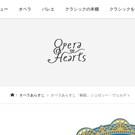
ュー
オペラ
バレエ
クラシックの本棚
クラシックを
オペラあらすじ
オペラあらすじ「椿姫」ジュゼッペ・ヴェルディ