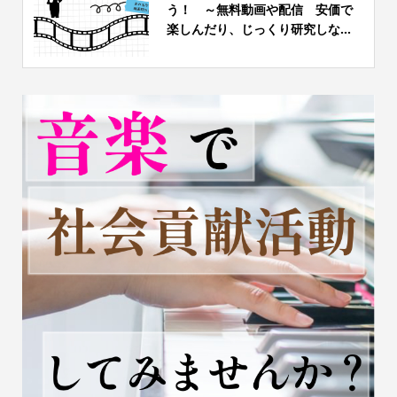
う！ ～無料動画や配信 安価で
楽しんだり、じっくり研究しな...