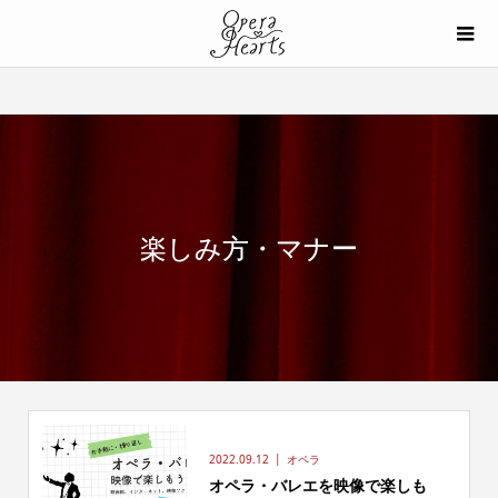
楽しみ方・マナー
2022.09.12
オペラ
オペラ・バレエを映像で楽しも