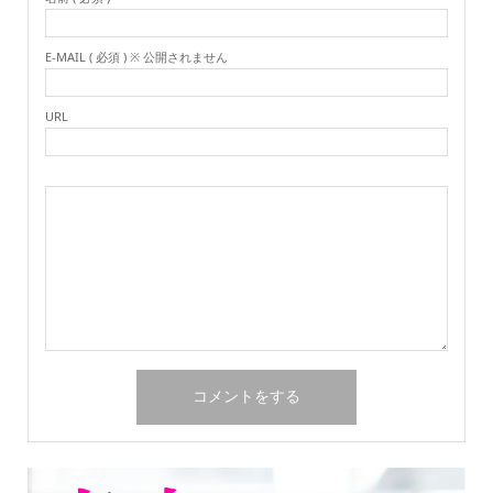
E-MAIL ( 必須 ) ※ 公開されません
URL