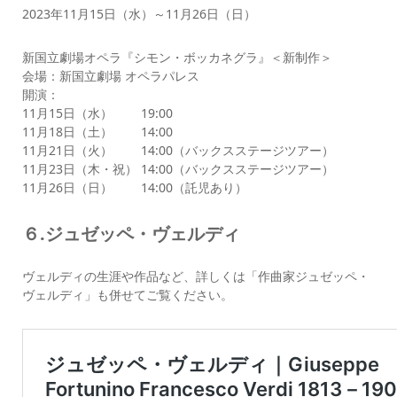
2023年11月15日（水）～11月26日（日）
新国立劇場オペラ『シモン・ボッカネグラ』＜新制作＞
会場：新国立劇場 オペラパレス
開演：
11月15日（水） 19:00
11月18日（土） 14:00
11月21日（火） 14:00（バックスステージツアー）
11月23日（木・祝） 14:00（バックスステージツアー）
11月26日（日） 14:00（託児あり）
６.ジュゼッペ・ヴェルディ
ヴェルディの生涯や作品など、詳しくは「作曲家ジュゼッペ・
ヴェルディ」も併せてご覧ください。