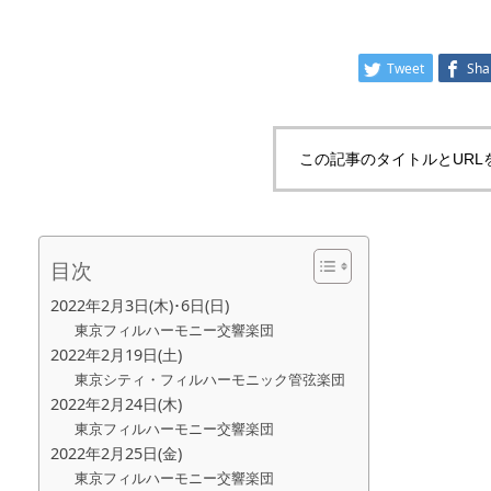
Tweet
Sha
この記事のタイトルとURL
目次
2022年2月3日(木)･6日(日)
東京フィルハーモニー交響楽団
2022年2月19日(土)
東京シティ・フィルハーモニック管弦楽団
2022年2月24日(木)
東京フィルハーモニー交響楽団
2022年2月25日(金)
東京フィルハーモニー交響楽団