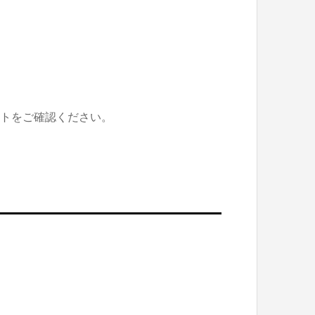
イトをご確認ください。