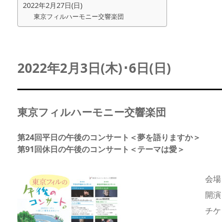
2022年2月27日(日)
東京フィルハーモニー交響楽団
2022年2月3日(木)･6日(日)
東京フィルハーモニー交響楽団
第24回平日の午後のコンサート＜夢を語りますか＞
第91回休日の午後のコンサート＜テーマは愛＞
会場
開演
チケ