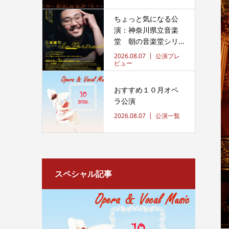
ちょっと気になる公
演：神奈川県立音楽
堂 朝の音楽堂シリ...
2026.08.07
公演プレ
ビュー
おすすめ１０月オペ
ラ公演
2026.08.07
公演一覧
スペシャル記事