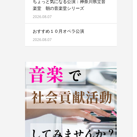
ちょっと気になる公演：神奈川県立音
楽堂 朝の音楽堂シリーズ
2026.08.07
おすすめ１０月オペラ公演
2026.08.07