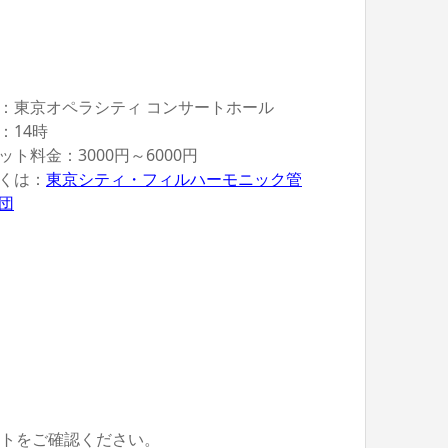
：東京オペラシティ コンサートホール
：14時
ット料金：3000円～6000円
くは：
東京シティ・フィルハーモニック管
団
イトをご確認ください。