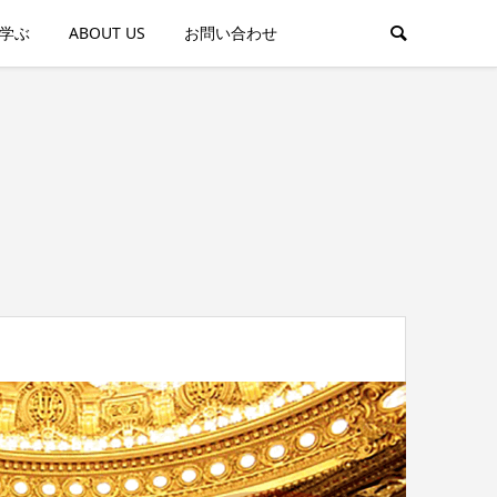
学ぶ
ABOUT US
お問い合わせ