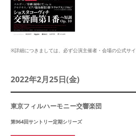
※詳細につきましては、必ず公演主催者・会場の公式サ
2022年2月25日(金)
東京フィルハーモニー交響楽団
第964回サントリー定期シリーズ