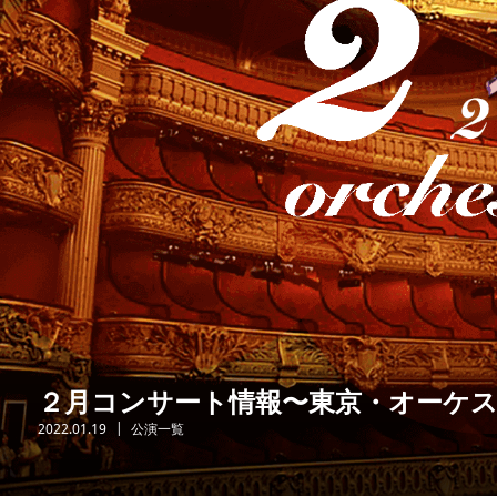
２月コンサート情報〜東京・オーケ
2022.01.19
公演一覧