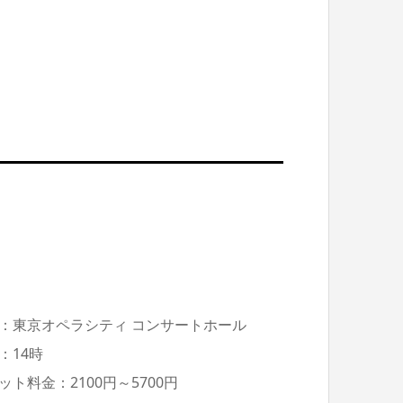
：東京オペラシティ コンサートホール
：14時
ット料金：2100円～5700円