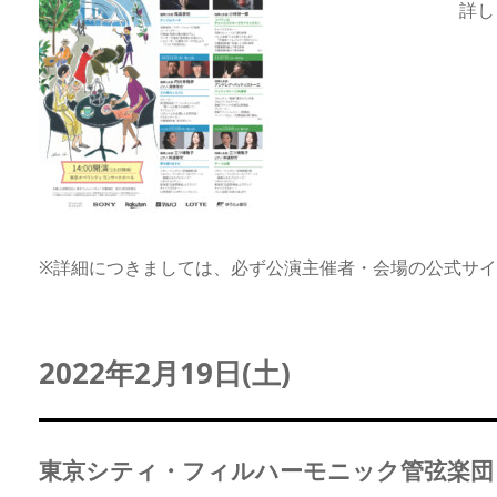
詳し
※詳細につきましては、必ず公演主催者・会場の公式サ
2022年2月19日(土)
東京シティ・フィルハーモニック管弦楽団