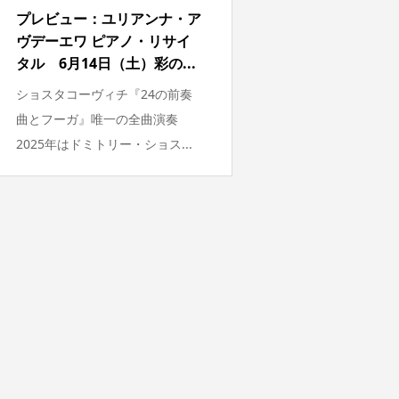
プレビュー：ユリアンナ・ア
ヴデーエワ ピアノ・リサイ
タル 6月14日（土）彩の...
ショスタコーヴィチ『24の前奏
曲とフーガ』唯一の全曲演奏
2025年はドミトリー・ショス...