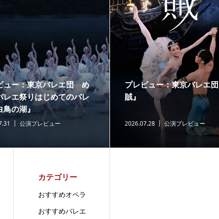
ビュー：東京バレエ団 め
プレビュー：東京バレエ団
バレエ祭りはじめてのバレ
賊』
白鳥の湖』
7.31
公演プレビュー
2026.07.28
公演プレビュー
カテゴリー
おすすめオペラ
おすすめバレエ