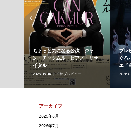

演
ちょっと気になる公演：ジャ
プレ
ン・チャクムル ピアノ・リサ
ぐろ
イタル
エ『
2026.08.04
公演プレビュー
2026.0
アーカイブ
2026年8月
2026年7月