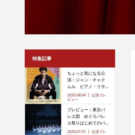
特集記事
ちょっと気になる公
演：ジャン・チャク
ムル ピアノ・リサ...
2026.08.04
公演プレ
ビュー
プレビュー：東京バ
レエ団 めぐろバレ
エ祭りはじめてのバ...
2026.07.31
公演プレ