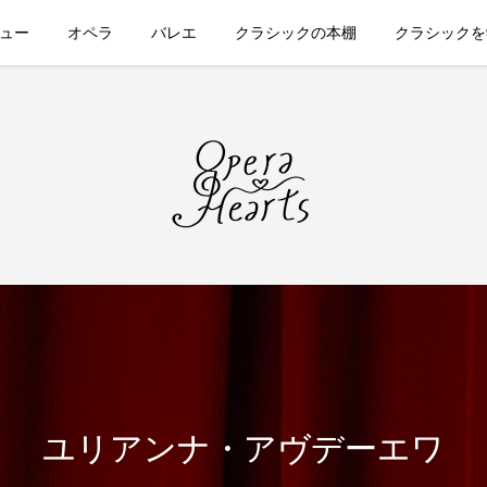
ュー
オペラ
バレエ
クラシックの本棚
クラシックを
ユリアンナ・アヴデーエワ