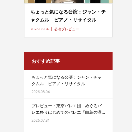
ちょっと気になる公演：ジャン・チ
ャクムル ピアノ・リサイタル
2026.08.04
公演プレビュー
おすすめ記事
ちょっと気になる公演：ジャン・チャ
クムル ピアノ・リサイタル
2026.08.04
プレビュー：東京バレエ団 めぐろバ
レエ祭りはじめてのバレエ『白鳥の湖...
2026.07.31