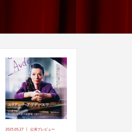
2025.05.27
公演プレビュー