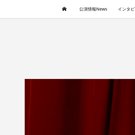
公演情報News
インタビ