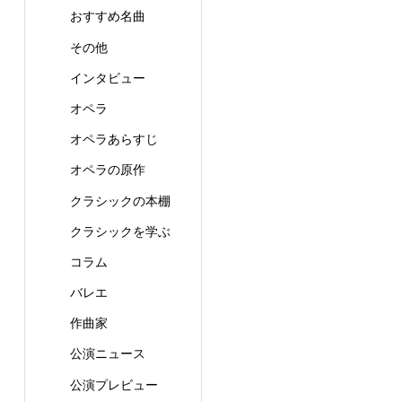
おすすめ名曲
その他
インタビュー
オペラ
オペラあらすじ
オペラの原作
クラシックの本棚
クラシックを学ぶ
コラム
バレエ
作曲家
公演ニュース
公演プレビュー