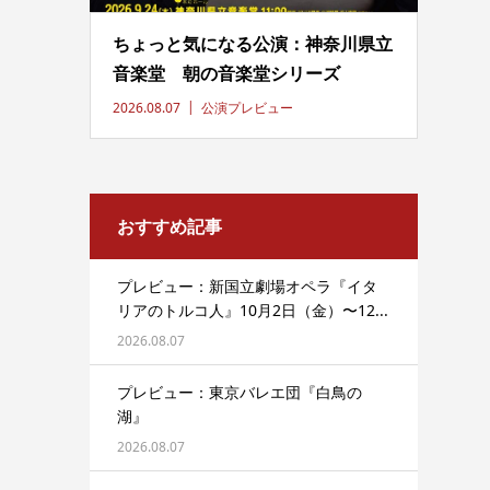
ちょっと気になる公演：神奈川県立
音楽堂 朝の音楽堂シリーズ
2026.08.07
公演プレビュー
おすすめ記事
プレビュー：新国立劇場オペラ『イタ
リアのトルコ人』10月2日（金）〜12...
2026.08.07
プレビュー：東京バレエ団『白鳥の
湖』
2026.08.07