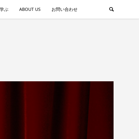
学ぶ
ABOUT US
お問い合わせ