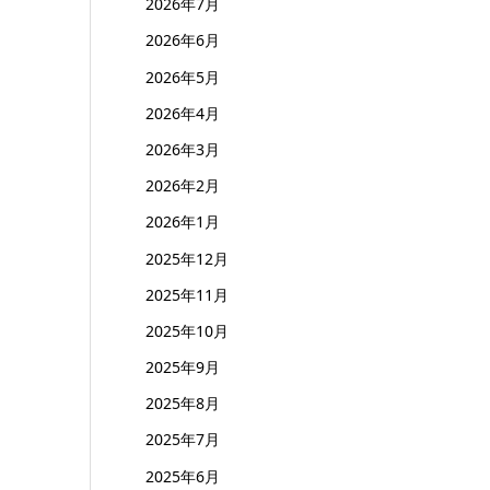
2026年7月
2026年6月
2026年5月
2026年4月
2026年3月
2026年2月
2026年1月
2025年12月
2025年11月
2025年10月
2025年9月
2025年8月
2025年7月
2025年6月