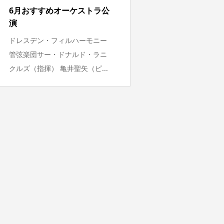
6月おすすめオーケストラ公
演
ドレスデン・フィルハーモニー
管弦楽団サー・ドナルド・ラニ
クルズ（指揮） 亀井聖矢（ピ...