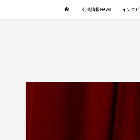
公演情報News
インタビ