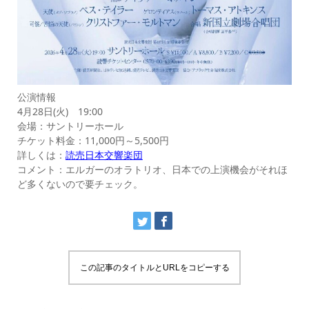
公演情報
4月28日(火) 19:00
会場：サントリーホール
チケット料金：11,000円～5,500円
詳しくは：
読売日本交響楽団
コメント：エルガーのオラトリオ、日本での上演機会がそれほ
ど多くないので要チェック。
この記事のタイトルとURLをコピーする