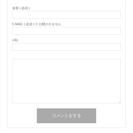
名前 ( 必須 )
E-MAIL ( 必須 ) ※ 公開されません
URL