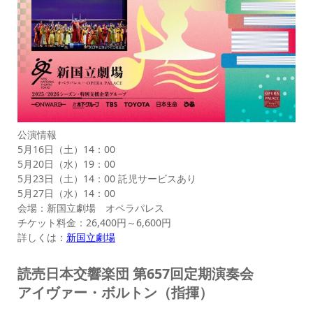
公演情報
5月16日（土）14：00
5月20日（水）19：00
5月23日（土）14：00 託児サービスあり
5月27日（水）14：00
会場：新国立劇場 オペラパレス
チケット料金：26,400円～6,600円
詳しくは：
新国立劇場
読売日本交響楽団 第657回定期演奏会
アイヴァー・ボルトン（指揮）