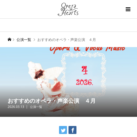
公演一覧
おすすめのオペラ・声楽公演 ４月
おすすめのオペラ・声楽公演 ４月
2026.03.13
公演一覧