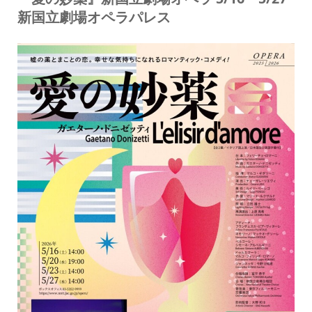
新国立劇場オペラパレス