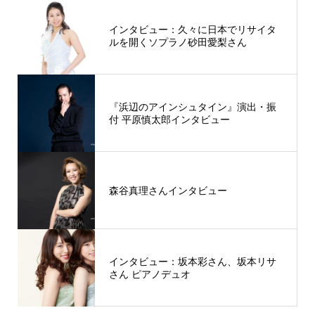
インタビュー：久々に日本でリサイタ
ルを開くソプラノ砂田愛梨さん
『浜辺のアインシュタイン』演出・振
付 平原慎太郎インタビュー
森谷真理さんインタビュー
インタビュー：坂本彩さん、坂本リサ
さん ピアノデュオ