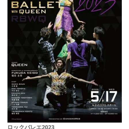
ロックバレエ2023