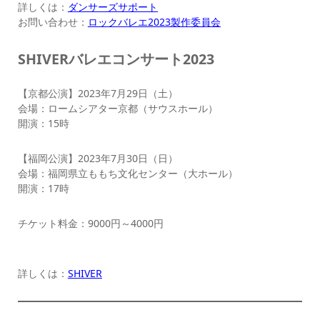
詳しくは：
ダンサーズサポート
お問い合わせ：
ロックバレエ2023製作委員会
SHIVERバレエコンサート2023
【京都公演】2023年7月29日（土）
会場：ロームシアター京都（サウスホール）
開演：15時
【福岡公演】2023年7月30日（日）
会場：福岡県立ももち文化センター（大ホール）
開演：17時
チケット料金：9000円～4000円
詳しくは：
SHIVER