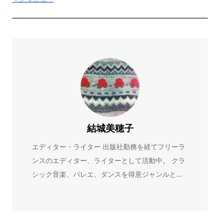
結城美穂子
エディター・ライター 出版社勤務を経てフリーラ
ンスのエディター、ライターとして活動中。 クラ
シック音楽、バレエ、ダンスを得意ジャンルと...