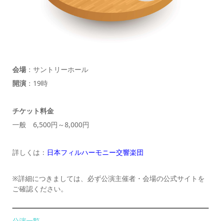
会場
：サントリーホール
開演
：19時
チケット料金
一般 6,500円～8,000円
詳しくは：
日本フィルハーモニー交響楽団
※詳細につきましては、必ず公演主催者・会場の公式サイトを
ご確認ください。
公演一覧