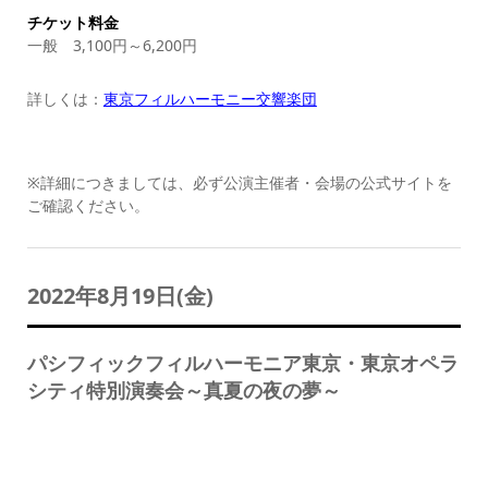
チケット料金
一般 3,100円～6,200円
詳しくは：
東京フィルハーモニー交響楽団
※詳細につきましては、必ず公演主催者・会場の公式サイトを
ご確認ください。
2022年8月19日(金)
パシフィックフィルハーモニア東京・東京オペラ
シティ特別演奏会～真夏の夜の夢～