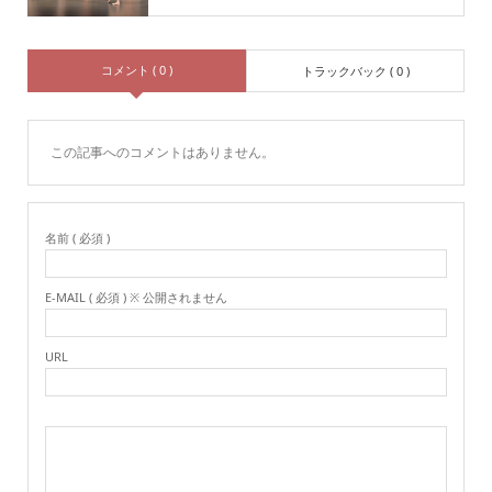
コメント ( 0 )
トラックバック ( 0 )
この記事へのコメントはありません。
名前 ( 必須 )
E-MAIL ( 必須 ) ※ 公開されません
URL