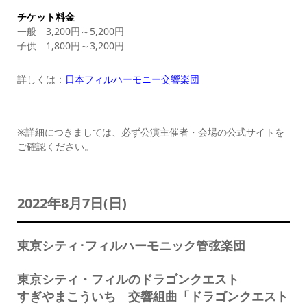
チケット料金
一般 3,200円～5,200円
子供 1,800円～3,200円
詳しくは：
日本フィルハーモニー交響楽団
※詳細につきましては、必ず公演主催者・会場の公式サイトを
ご確認ください。
2022年8月7日(日)
東京シティ･フィルハーモニック管弦楽団
東京シティ・フィルのドラゴンクエスト
すぎやまこういち 交響組曲「ドラゴンクエスト