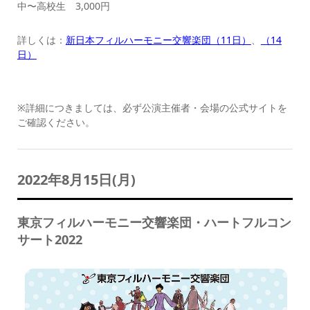
中〜高校生 3,000円
詳しくは：
新日本フィルハーモニー交響楽団（11日）
、
（14
日）
※詳細につきましては、必ず公演主催者・会場の公式サイトを
ご確認ください。
2022年8月15日(月)
東京フィルハーモニー交響楽団・ハートフルコン
サート2022