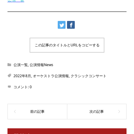
この記事のタイトルとURLをコピーする
公演一覧
,
公演情報News
2022年8月
,
オーケストラ公演情報
,
クラシックコンサート
コメント:
0