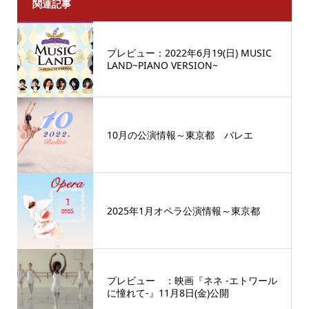
関連記事
プレビュー：2022年6月19(日) MUSIC
LAND~PIANO VERSION~
10月の公演情報～東京都 バレエ
2025年1月オペラ公演情報～東京都
プレビュー ：映画『ネネ -エトワール
に憧れて-』11月8日(金)公開