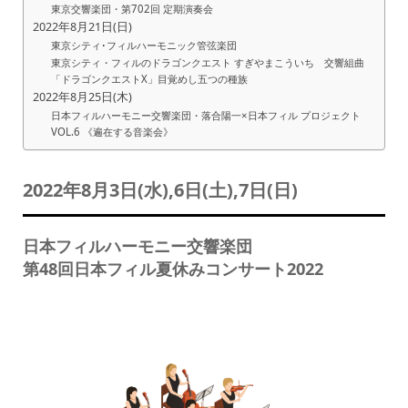
東京交響楽団・第702回 定期演奏会
2022年8月21日(日)
東京シティ･フィルハーモニック管弦楽団
東京シティ・フィルのドラゴンクエスト すぎやまこういち 交響組曲
「ドラゴンクエストX」目覚めし五つの種族
2022年8月25日(木)
日本フィルハーモニー交響楽団・落合陽一×日本フィル プロジェクト
VOL.6 《遍在する音楽会》
2022年8月3日(水),6日(土),7日(日)
日本フィルハーモニー交響楽団
第48回日本フィル夏休みコンサート2022