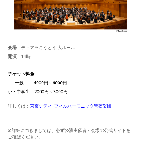
会場
：ティアラこうとう 大ホール
開演
：14時
チケット料金
一般 4000円～6000円
小・中学生 2000円～3000円
詳しくは：
東京シティ･フィルハーモニック管弦楽団
※詳細につきましては、必ず公演主催者・会場の公式サイトを
ご確認ください。