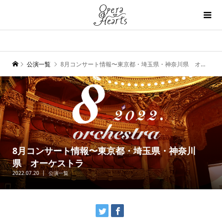
公演一覧
8月コンサート情報〜東京都・埼玉県・神奈川県 オーケストラ
8月コンサート情報〜東京都・埼玉県・神奈川
県 オーケストラ
2022.07.20
公演一覧