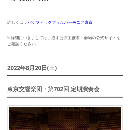
詳しくは：
パシフィックフィルハーモニア東京
※詳細につきましては、必ず公演主催者・会場の公式サイトを
ご確認ください。
2022年8月20日(土)
東京交響楽団・第702回 定期演奏会