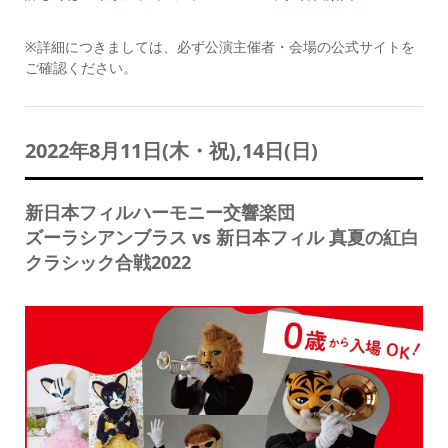
※詳細につきましては、必ず公演主催者・会場の公式サイトを
ご確認ください。
2022年8月11日(木・祝),14日(日)
新日本フィルハーモニー交響楽団
ズーラシアンブラス vs 新日本フィル 真夏の紅白
クラシック合戦2022