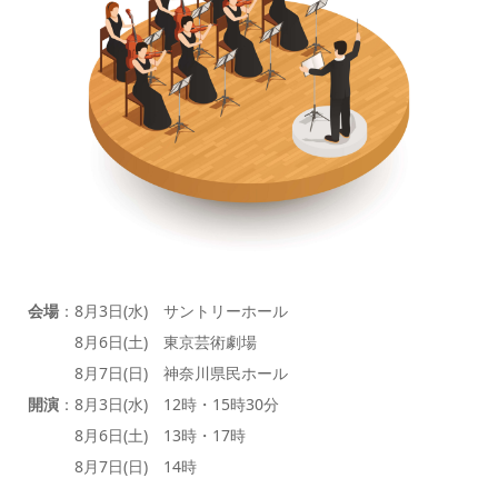
会場
：8月3日(水) サントリーホール
8月6日(土) 東京芸術劇場
8月7日(日) 神奈川県民ホール
開演
：8月3日(水) 12時・15時30分
8月6日(土) 13時・17時
8月7日(日) 14時