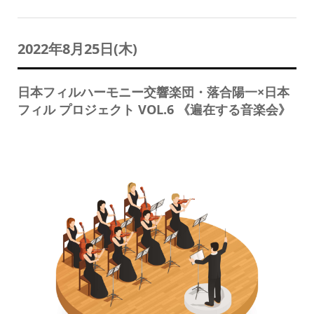
2022年8月25日(木)
日本フィルハーモニー交響楽団・落合陽一×日本
フィル プロジェクト VOL.6 《遍在する音楽会》