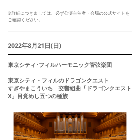
※詳細につきましては、必ず公演主催者・会場の公式サイトを
ご確認ください。
2022年8月21日(日)
東京シティ･フィルハーモニック管弦楽団
東京シティ・フィルのドラゴンクエスト
すぎやまこういち 交響組曲「ドラゴンクエスト
X」目覚めし五つの種族