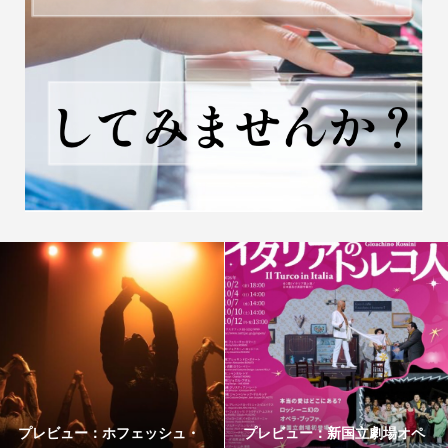
プレビュー：ホフェッシュ・
プレビュー：新国立劇場オペ