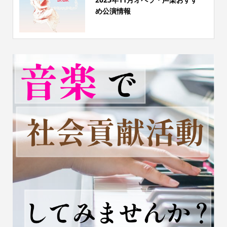
め公演情報