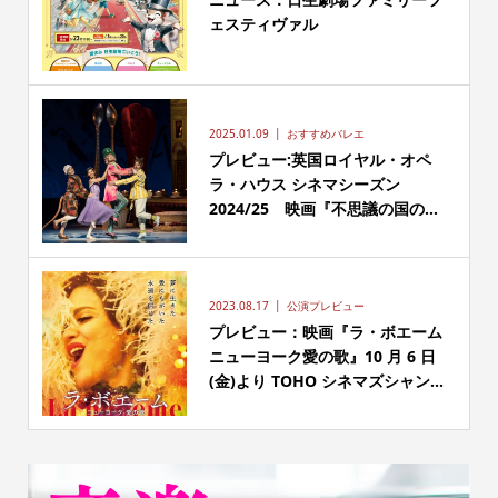
ェスティヴァル
2025.01.09
おすすめバレエ
プレビュー:英国ロイヤル・オペ
ラ・ハウス シネマシーズン
2024/25 映画『不思議の国の...
2023.08.17
公演プレビュー
プレビュー：映画『ラ・ボエーム
ニューヨーク愛の歌』10 月 6 日
(金)より TOHO シネマズシャン...