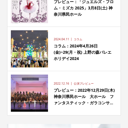
プレビュー：「ジュエルズ・フロ
ム・ミズカ 2025」3月8日(土) 神
奈川県民ホール
2024.04.11
コラム
コラム：2024年4月26日
(金)~29(月・祝) 上野の森バレエ
ホリデイ2024
2022.12.16
公演プレビュー
プレビュー：2022年12月29日(木)
神奈川県民ホール 大ホール フ
ァンタスティック・ガラコンサ...