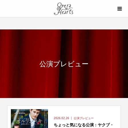
公演プレビュー
2026.02.26
公演プレビュー
ちょっと気になる公演：ヤクブ・