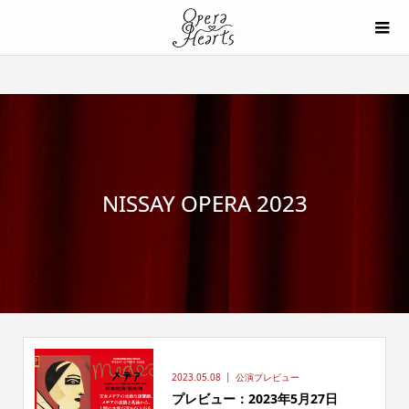
NISSAY OPERA 2023
2023.05.08
公演プレビュー
プレビュー：2023年5月27日