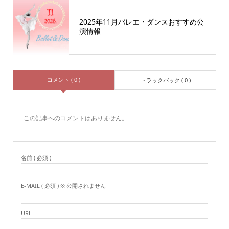
2025年11月バレエ・ダンスおすすめ公
演情報
コメント ( 0 )
トラックバック ( 0 )
この記事へのコメントはありません。
名前 ( 必須 )
E-MAIL ( 必須 ) ※ 公開されません
URL