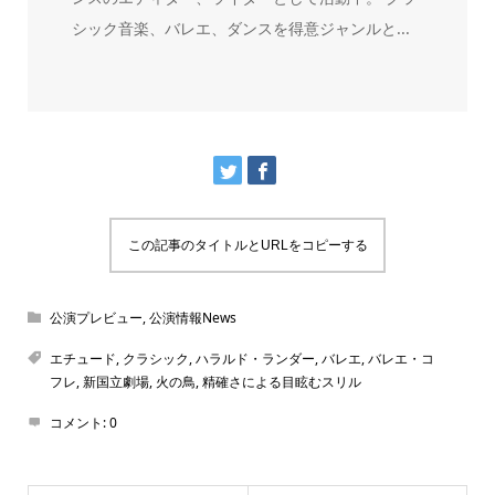
シック音楽、バレエ、ダンスを得意ジャンルと...
この記事のタイトルとURLをコピーする
公演プレビュー
,
公演情報News
エチュード
,
クラシック
,
ハラルド・ランダー
,
バレエ
,
バレエ・コ
フレ
,
新国立劇場
,
火の鳥
,
精確さによる目眩むスリル
コメント:
0