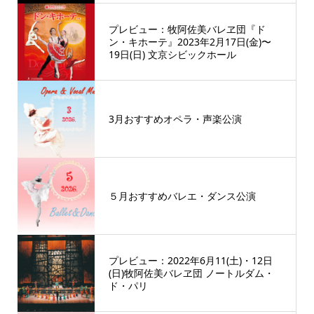
プレビュー：牧阿佐美バレヱ団『ド
ン・キホーテ』2023年2月17日(金)〜
19日(日) 文京シビックホール
3月おすすめオペラ・声楽公演
５月おすすめバレエ・ダンス公演
プレビュー：2022年6月11(土)・12日
(日)牧阿佐美バレヱ団 ノートルダム・
ド・パリ