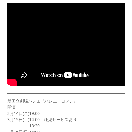
新国立劇場バレエ『バレエ・コフレ』
開演
3月14日(金)19:00
3月15日(土)14:00 託児サービスあり
18:30
3月16日(日)14:00