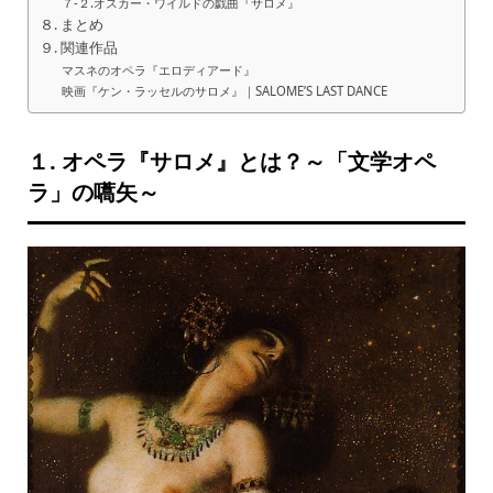
７-２.オスカー・ワイルドの戯曲『サロメ』
８. まとめ
９. 関連作品
マスネのオペラ『エロディアード』
映画『ケン・ラッセルのサロメ』｜SALOME’S LAST DANCE
１. オペラ『サロメ』とは？～「文学オペ
ラ」の嚆矢～