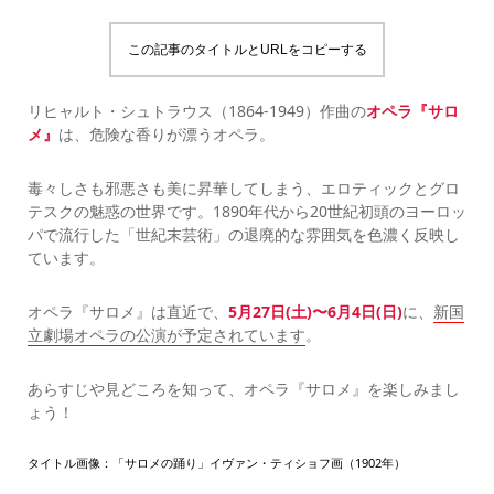
この記事のタイトルとURLをコピーする
リヒャルト・シュトラウス（1864-1949）作曲の
オペラ『サロ
メ』
は、危険な香りが漂うオペラ。
毒々しさも邪悪さも美に昇華してしまう、エロティックとグロ
テスクの魅惑の世界です。1890年代から20世紀初頭のヨーロッ
パで流行した「世紀末芸術」の退廃的な雰囲気を色濃く反映し
ています。
オペラ『サロメ』は直近で、
5月27日(土)〜6月4日(日)
に、
新国
立劇場オペラの公演が予定されています
。
あらすじや見どころを知って、オペラ『サロメ』を楽しみまし
ょう！
タイトル画像：「サロメの踊り」イヴァン・ティショフ画（1902年）