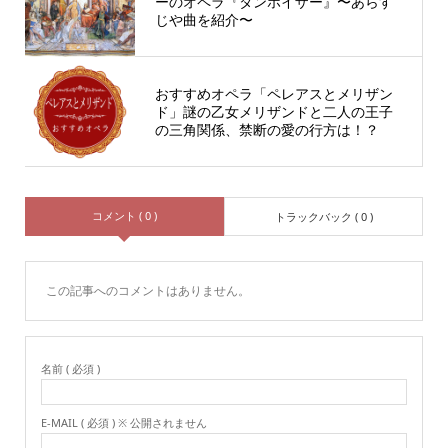
ーのオペラ『タンホイザー』〜あらす
じや曲を紹介〜
おすすめオペラ「ペレアスとメリザン
ド」謎の乙女メリザンドと二人の王子
の三角関係、禁断の愛の行方は！？
コメント ( 0 )
トラックバック ( 0 )
この記事へのコメントはありません。
名前 ( 必須 )
E-MAIL ( 必須 ) ※ 公開されません