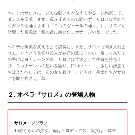
ヘロデはサロメに「どんな願いもかなえてやる」と約束して、
ダンスを要求します。母が止めるのも聞かず、サロメは官能的
なダンスを踊ります（「７つのヴェールの踊り」）。サロメが
所望した褒美は「銀の盆に乗せたヨカナーンの首」でした。
ヘロデは褒美を変えるよう説得しますが、サロメは聞き入れま
せん。とうとう首切り役人が井戸の底に向かい、戻って来たそ
の手にはヨカナーンの首。サロメは恍惚として生首を持ち上
げ、ヨカナーンへの想いを語り、口づけ・・・。激しい嫌悪を
おぼえたヘロデは「あの女を殺せ！」と叫び、兵士たちがサロ
メを取り押さえ、幕。
２. オペラ『サロメ』の登場人物
サロメ｜
ソプラノ
15歳ぐらいの少女。母はヘロディアス、義父はヘロデ。