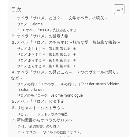
目次
１. オペラ『サロメ』とは？～「文学オペラ」の嚆矢～
サロメ｜Salome
１-１.オペラ『サロメ』先読みあらすじ
２. オペラ『サロメ』の登場人物
３. オペラ『サロメ』のあらすじ〜無垢な愛、無慈悲な執着〜
サロメ あらすじ ✳︎ 第１幕 第１場 ✳︎
サロメ あらすじ ✳︎ 第１幕 第２場 ✳︎
サロメ あらすじ ✳︎ 第１幕 第３場 ✳︎
サロメ あらすじ ✳︎ 第１幕 第４場 ✳︎
４. オペラ『サロメ』の見どころ～「７つのヴェールの踊り」
など～
サロメの踊り「７つのヴェールの踊り」｜Tanz der sieben Schleier
（Salome Tanze）
サロメのモノローグ｜Salome monologue
５. オペラ『サロメ』公演予定
６. リヒャルト・シュトラウス
リヒャルト・シュトラウスの略歴
７. 新約聖書からオペラのサロメへ
７-１.『新約聖書』のサロメ
７-２.オスカー・ワイルドの戯曲『サロメ』